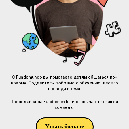
С Fundomundo вы помогаете детям общаться по-
новому. Поделитесь любовью к обучению, весело
проводя время.
Преподавай на Fundomundo, и стань частью нашей
команды.
Узнать больше