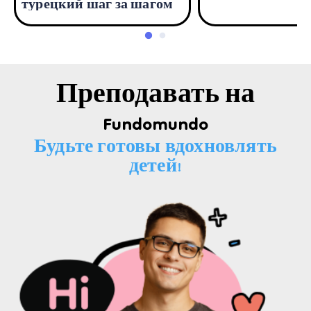
турецкий шаг за шагом
Преподавать на
Fundomundo
Будьте готовы вдохновлять
детей!