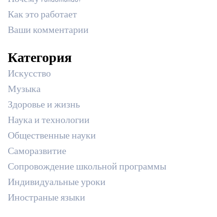
Почему Fundomundo?
Как это работает
Ваши комментарии
Категория
Искусство
Музыка
Здоровье и жизнь
Наука и технологии
Общественные науки
Саморазвитие
Сопровождение школьной программы
Индивидуальные уроки
Иностраные языки