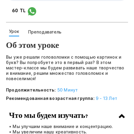
60 TL
Урок
Преподаватель
Об этом уроке
Вы уже решали головоломки с помощью картинок и
букв? Вы попробуете это в первый раз? В этом
мастер-классе мы будем развивать наше творчество
и внимание, решим множество головоломок и
повеселимся!
Продолжительность:
50 Минут
Рекомендованная возрастная группа:
9 - 13 Лет
Что мы будем изучать?
• Мы улучшим наше внимание и концентрацию.
• Мы увеличим нашу креативность.