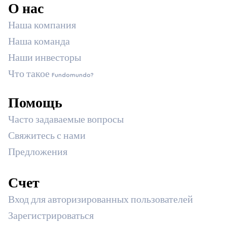
О нас
Наша компания
Наша команда
Наши инвесторы
Что такое Fundomundo?
Помощь
Часто задаваемые вопросы
Свяжитесь с нами
Предложения
Счет
Вход для авторизированных пользователей
Зарегистрироваться