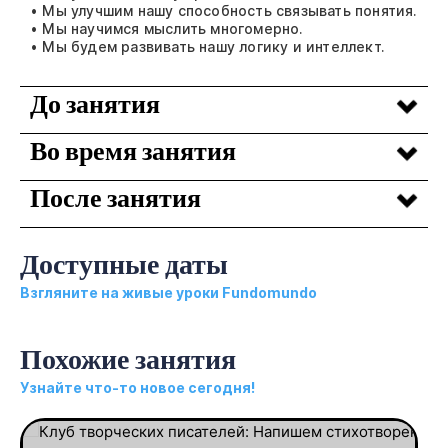
• Мы улучшим нашу способность связывать понятия.
• Мы научимся мыслить многомерно.
• Мы будем развивать нашу логику и интеллект.
До занятия
Во время занятия
После занятия
Доступные даты
Взгляните на живые уроки Fundomundo
Похожие занятия
Узнайте что-то новое сегодня!