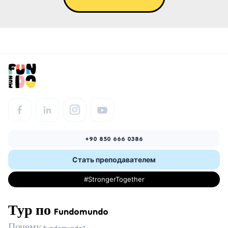
+90 850 666 0386
Стать преподавателем
#StrongerTogether
Тур по Fundomundo