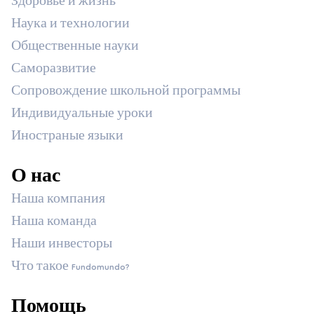
Здоровье и жизнь
Наука и технологии
Общественные науки
Саморазвитие
Сопровождение школьной программы
Индивидуальные уроки
Иностраные языки
О нас
Наша компания
Наша команда
Наши инвесторы
Что такое Fundomundo?
Помощь