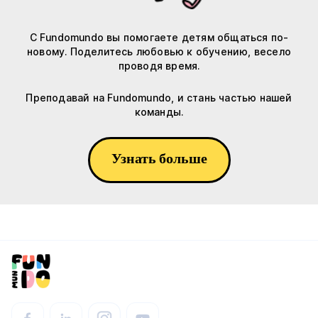
С Fundomundo вы помогаете детям общаться по-
новому. Поделитесь любовью к обучению, весело
проводя время.
Преподавай на Fundomundo, и стань частью нашей
команды.
Узнать больше