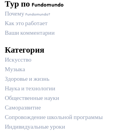
Тур по Fundomundo
Почему Fundomundo?
Как это работает
Ваши комментарии
Категория
Искусство
Музыка
Здоровье и жизнь
Наука и технологии
Общественные науки
Саморазвитие
Сопровождение школьной программы
Индивидуальные уроки