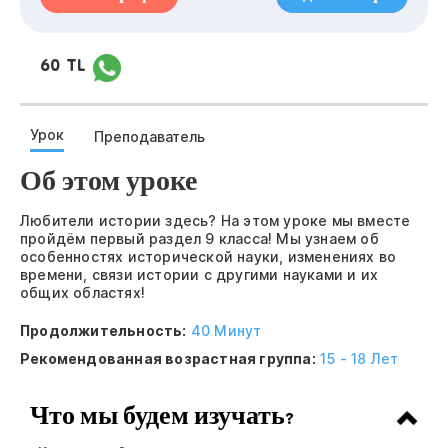
60 TL
Урок
Преподаватель
Об этом уроке
Любители истории здесь? На этом уроке мы вместе
пройдём первый раздел 9 класса! Мы узнаем об
особенностях исторической науки, изменениях во
времени, связи истории с другими науками и их
общих областях!
Продолжительность:
40 Минут
Рекомендованная возрастная группа:
15 - 18 Лет
Что мы будем изучать?