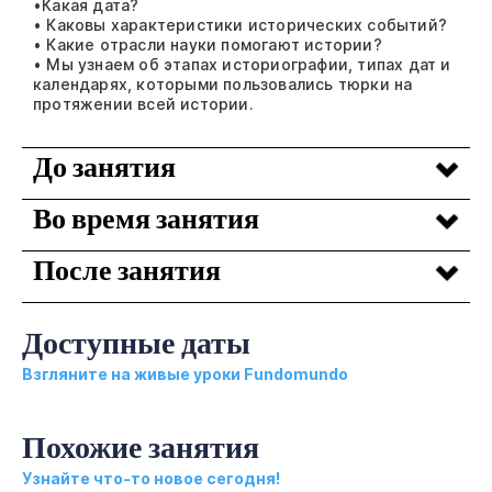
•Какая дата?
• Каковы характеристики исторических событий?
• Какие отрасли науки помогают истории?
• Мы узнаем об этапах историографии, типах дат и
календарях, которыми пользовались тюрки на
протяжении всей истории.
До занятия
Во время занятия
После занятия
Доступные даты
Взгляните на живые уроки Fundomundo
Похожие занятия
Узнайте что-то новое сегодня!