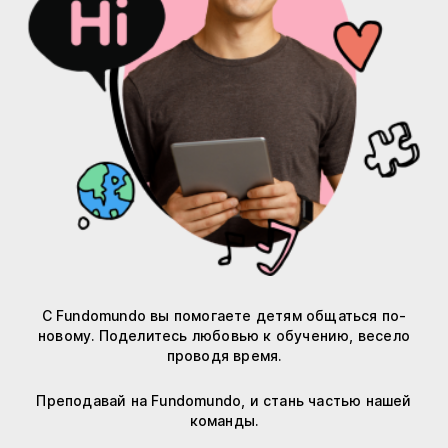
С Fundomundo вы помогаете детям общаться по-
новому. Поделитесь любовью к обучению, весело
проводя время.
Преподавай на Fundomundo, и стань частью нашей
команды.