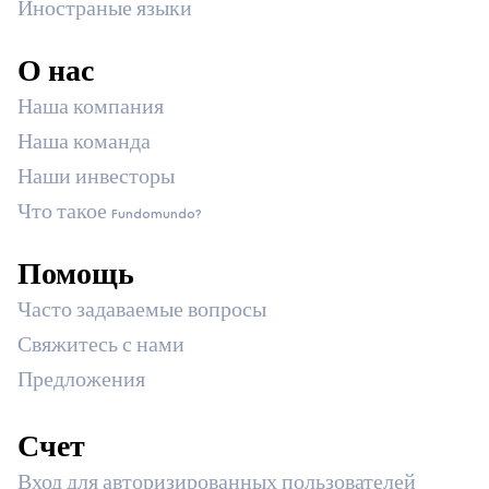
Иностраные языки
О нас
Наша компания
Наша команда
Наши инвесторы
Что такое Fundomundo?
Помощь
Часто задаваемые вопросы
Свяжитесь с нами
Предложения
Счет
Вход для авторизированных пользователей