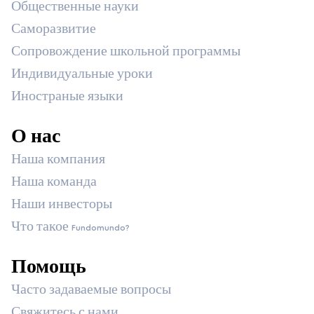
Общественные науки
Саморазвитие
Сопровождение школьной программы
Индивидуальные уроки
Иностраные языки
О нас
Наша компания
Наша команда
Наши инвесторы
Что такое Fundomundo?
Помощь
Часто задаваемые вопросы