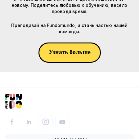
новому. Поделитесь любовью к обучению, весело
проводя время.
Преподавай на Fundomundo, и стань частью нашей
команды.
Узнать больше