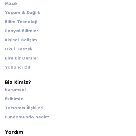
Müzik
Yaşam & Sağlık
Bilim Teknoloji
Sosyal Bilimler
Kişisel Gelişim
Okul Destek
Bire Bir Dersler
Yabancı Dil
Biz Kimiz?
Kurumsal
Ekibimiz
Yatırımcı İlişkileri
Fundomundo nedir?
Yardım