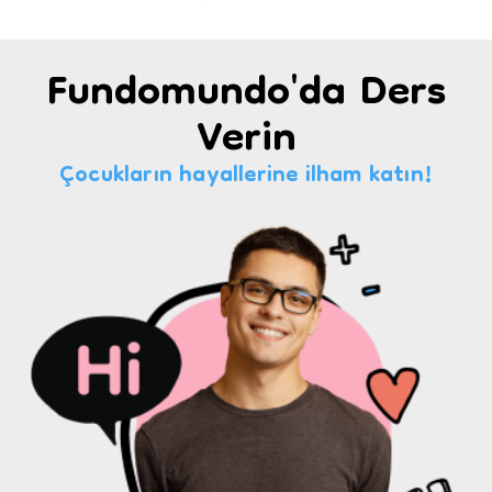
Fundomundo'da Ders
Verin
Çocukların hayallerine ilham katın!