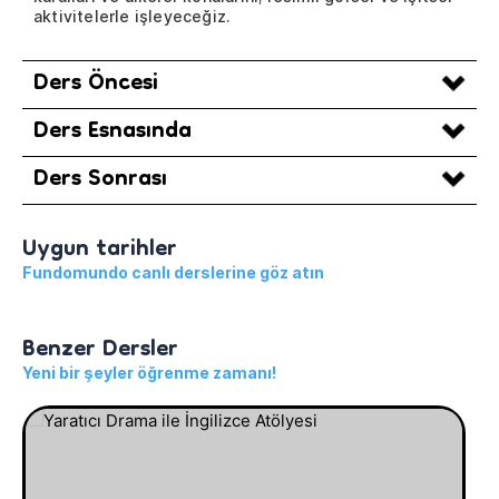
aktivitelerle işleyeceğiz.
Ders Öncesi
Ders Esnasında
Ders Sonrası
Uygun tarihler
Fundomundo canlı derslerine göz atın
Benzer Dersler
Yeni bir şeyler öğrenme zamanı!