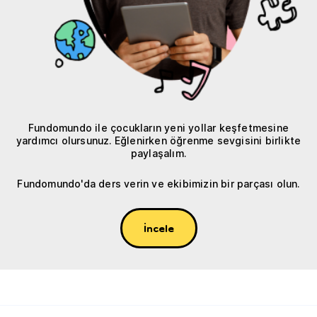
Fundomundo ile çocukların yeni yollar keşfetmesine
yardımcı olursunuz. Eğlenirken öğrenme sevgisini birlikte
paylaşalım.
Fundomundo'da ders verin ve ekibimizin bir parçası olun.
İncele