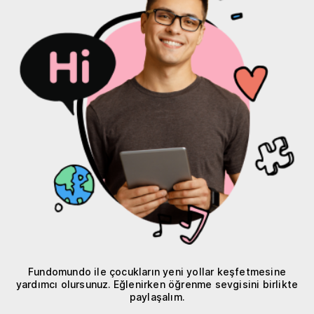
Fundomundo ile çocukların yeni yollar keşfetmesine
yardımcı olursunuz. Eğlenirken öğrenme sevgisini birlikte
paylaşalım.