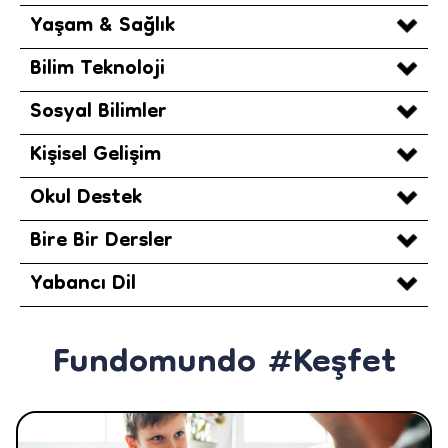
Yaşam & Sağlık
Bilim Teknoloji
Sosyal Bilimler
Kişisel Gelişim
Okul Destek
Bire Bir Dersler
Yabancı Dil
Fundomundo #Keşfet