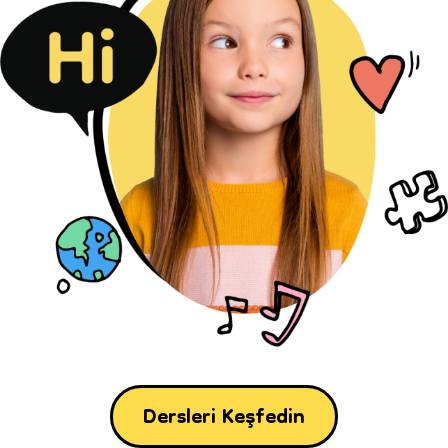
Dersleri Keşfedin