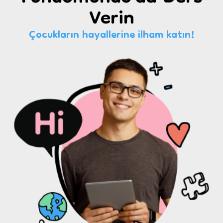
Verin
Çocukların hayallerine ilham katın!