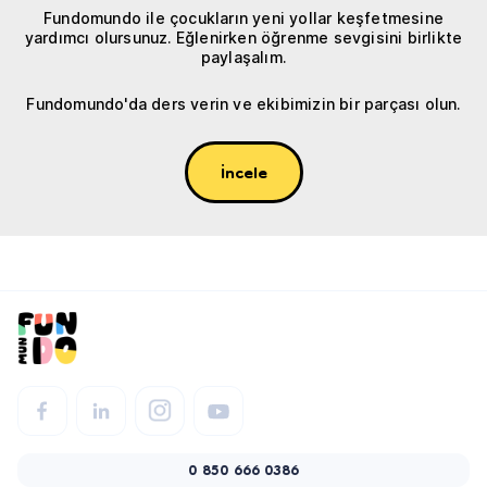
Fundomundo ile çocukların yeni yollar keşfetmesine
yardımcı olursunuz. Eğlenirken öğrenme sevgisini birlikte
paylaşalım.
Fundomundo'da ders verin ve ekibimizin bir parçası olun.
İncele
0 850 666 0386