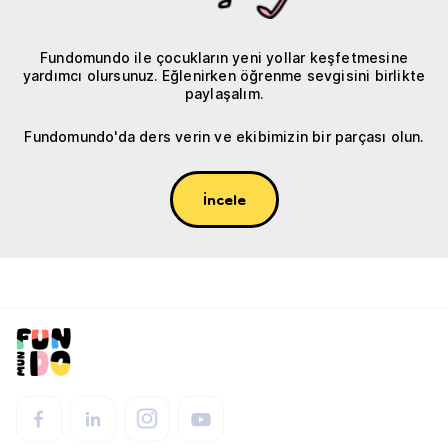
Fundomundo ile çocukların yeni yollar keşfetmesine
yardımcı olursunuz. Eğlenirken öğrenme sevgisini birlikte
paylaşalım.
Fundomundo'da ders verin ve ekibimizin bir parçası olun.
İncele