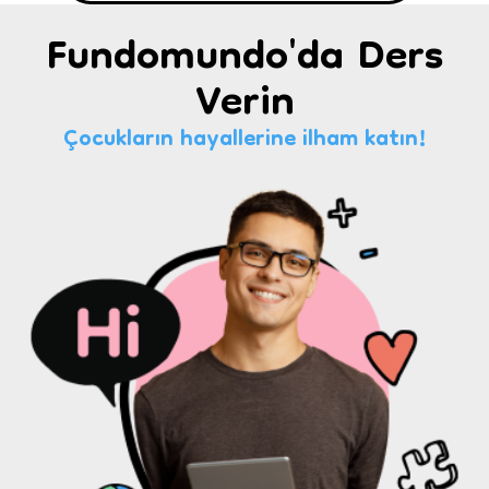
Fundomundo'da Ders
Verin
Çocukların hayallerine ilham katın!