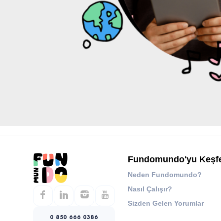
Fundomundo'yu Keşf
Neden Fundomundo?
Nasıl Çalışır?
Sizden Gelen Yorumlar
0 850 666 0386