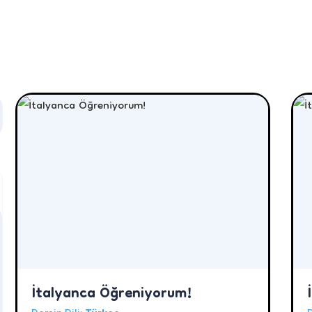
İtalyanca Öğreniyorum!