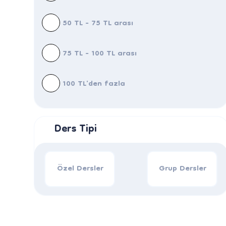
50 TL - 75 TL arası
75 TL - 100 TL arası
100 TL'den fazla
Ders Tipi
Özel Dersler
Grup Dersler