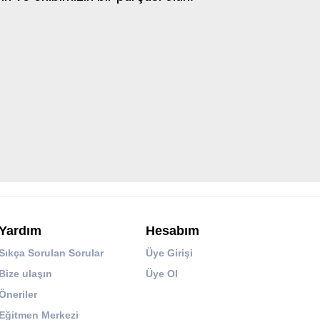
Yardım
Hesabım
Sıkça Sorulan Sorular
Üye Girişi
Bize ulaşın
Üye Ol
Öneriler
Eğitmen Merkezi