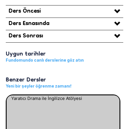
Ders Öncesi
Ders Esnasında
Ders Sonrası
Uygun tarihler
Fundomundo canlı derslerine göz atın
Benzer Dersler
Yeni bir şeyler öğrenme zamanı!