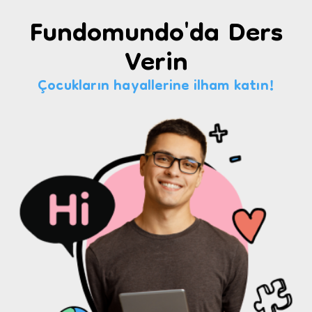
Fundomundo'da Ders
Verin
Çocukların hayallerine ilham katın!