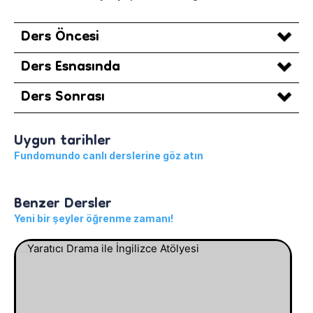
Ders Öncesi
Ders Esnasında
Ders Sonrası
Uygun tarihler
Fundomundo canlı derslerine göz atın
Benzer Dersler
Yeni bir şeyler öğrenme zamanı!