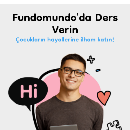
Fundomundo'da Ders
Verin
Çocukların hayallerine ilham katın!