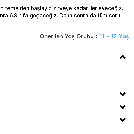
n temelden başlayıp zirveye kadar ilerleyeceğiz.
n sonra 6.Sınıfa geçeceğiz. Daha sonra da tüm soru
Önerilen Yaş Grubu :
11 - 12 Yaş