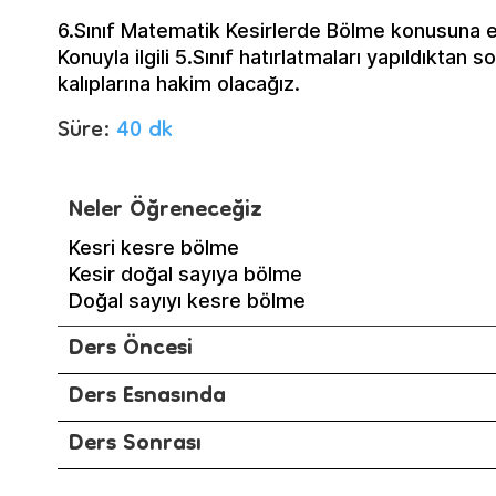
6.Sınıf Matematik Kesirlerde Bölme konusuna e
Konuyla ilgili 5.Sınıf hatırlatmaları yapıldıkta
kalıplarına hakim olacağız.
Süre:
40 dk
Neler Öğreneceğiz
Kesri kesre bölme
Kesir doğal sayıya bölme
Doğal sayıyı kesre bölme
Ders Öncesi
Ders Esnasında
Ders Sonrası