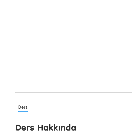
Ders
Ders Hakkında