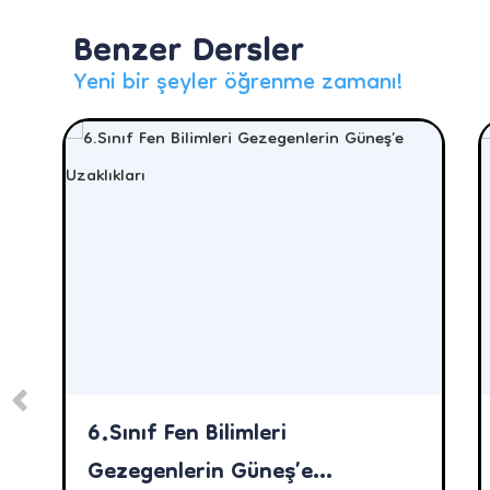
Benzer Dersler
Yeni bir şeyler öğrenme zamanı!
6.Sınıf Fen Bilimleri
Gezegenlerin Güneş’e