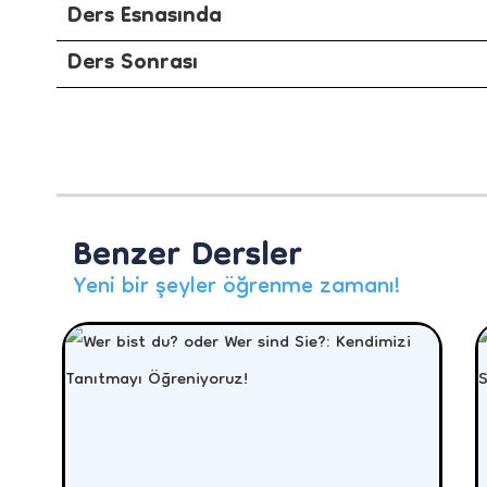
Ders Esnasında
Ders Sonrası
Benzer Dersler
Yeni bir şeyler öğrenme zamanı!