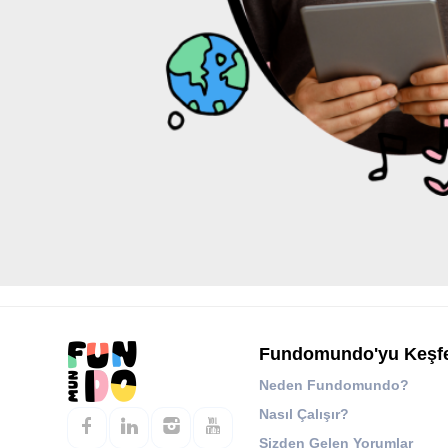
Fundomundo'yu Keşf
Neden Fundomundo?
Nasıl Çalışır?
Sizden Gelen Yorumlar