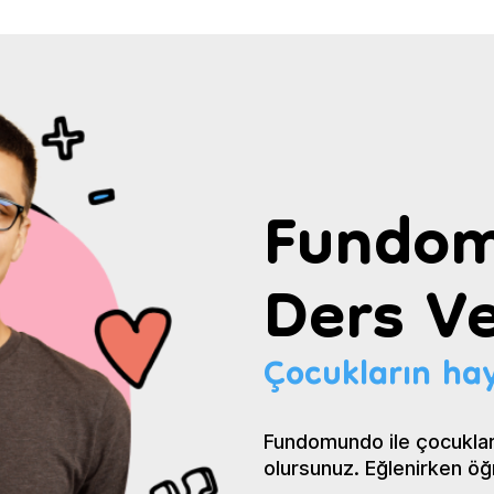
Fundom
Ders Ve
Çocukların hay
Fundomundo ile çocuklar
olursunuz. Eğlenirken öğ