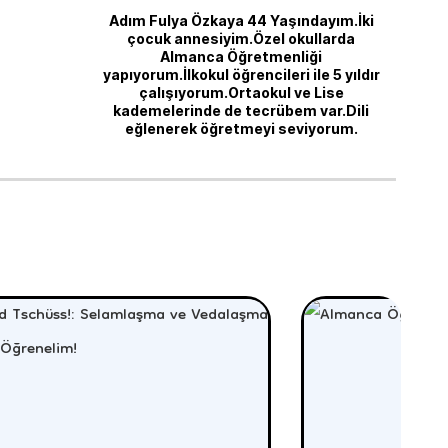
Adım Fulya Özkaya 44 Yaşındayım.İki
çocuk annesiyim.Özel okullarda
Almanca Öğretmenliği
yapıyorum.İlkokul öğrencileri ile 5 yıldır
çalışıyorum.Ortaokul ve Lise
kademelerinde de tecrübem var.Dili
eğlenerek öğretmeyi seviyorum.