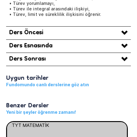
• Türev yorumlamayı,
• Türev ile integral arasındaki ilişkiyi,
• Türev, limit ve süreklilik ilişkisini öğrenir.
Ders Öncesi
Ders Esnasında
Ders Sonrası
Uygun tarihler
Fundomundo canlı derslerine göz atın
Benzer Dersler
Yeni bir şeyler öğrenme zamanı!