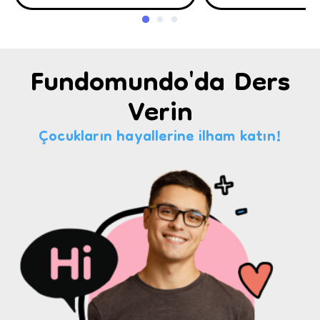
Fundomundo'da Ders
Verin
Çocukların hayallerine ilham katın!