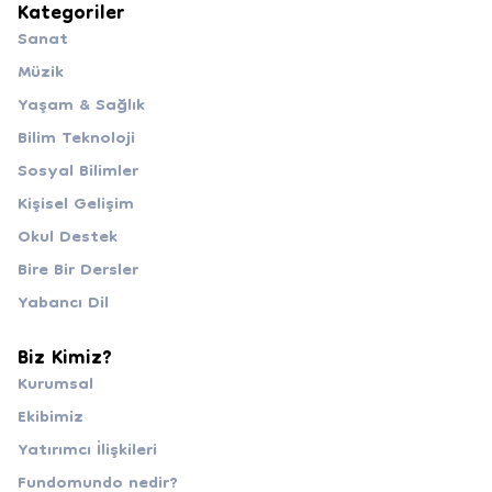
Kategoriler
Sanat
Müzik
Yaşam & Sağlık
Bilim Teknoloji
Sosyal Bilimler
Kişisel Gelişim
Okul Destek
Bire Bir Dersler
Yabancı Dil
Biz Kimiz?
Kurumsal
Ekibimiz
Yatırımcı İlişkileri
Fundomundo nedir?