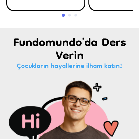
Fundomundo'da Ders
Verin
Çocukların hayallerine ilham katın!