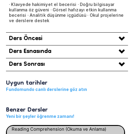
· Klavyede hakimiyet el becerisi · Doğru bilgisayar
kullanma öz güveni · Görsel hafızayı etkin kullanma
becerisi · Analitik düşünme içgüdüsü · Okul projelerine
ve derslere destek
Ders Öncesi
Ders Esnasında
Ders Sonrası
Uygun tarihler
Fundomundo canlı derslerine göz atın
Benzer Dersler
Yeni bir şeyler öğrenme zamanı!