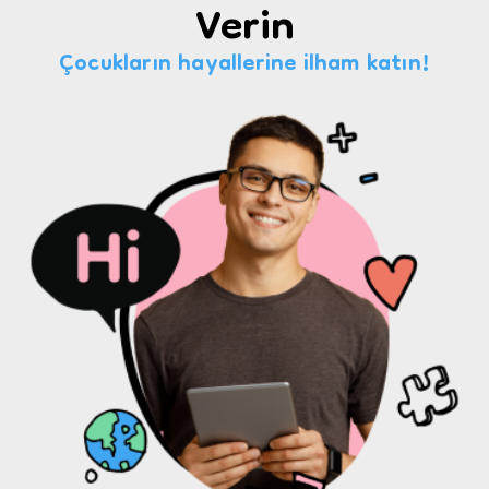
Verin
Çocukların hayallerine ilham katın!