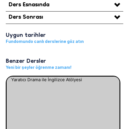
Ders Esnasında
Ders Sonrası
Uygun tarihler
Fundomundo canlı derslerine göz atın
Benzer Dersler
Yeni bir şeyler öğrenme zamanı!