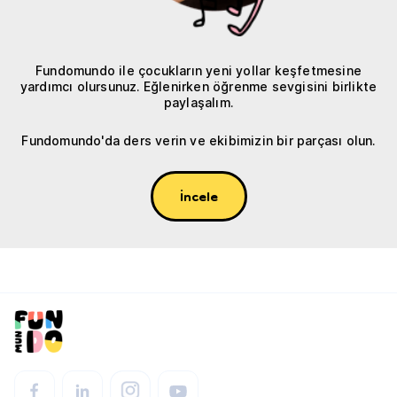
Fundomundo ile çocukların yeni yollar keşfetmesine
yardımcı olursunuz. Eğlenirken öğrenme sevgisini birlikte
paylaşalım.
Fundomundo'da ders verin ve ekibimizin bir parçası olun.
İncele