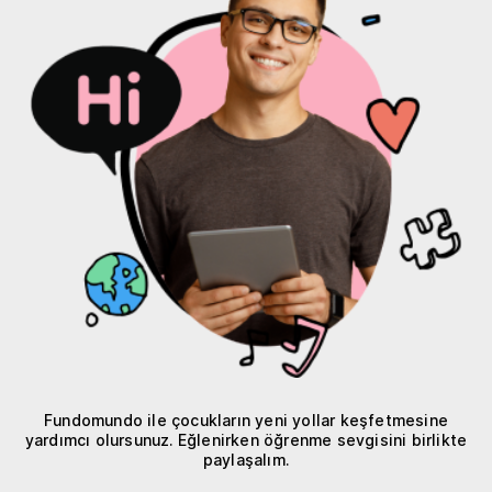
Fundomundo ile çocukların yeni yollar keşfetmesine
yardımcı olursunuz. Eğlenirken öğrenme sevgisini birlikte
paylaşalım.