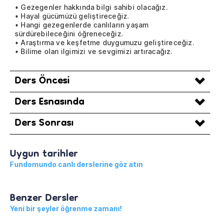
• Gezegenler hakkında bilgi sahibi olacağız.
• Hayal gücümüzü geliştireceğiz.
• Hangi gezegenlerde canlıların yaşam
sürdürebileceğini öğreneceğiz.
• Araştırma ve keşfetme duygumuzu geliştireceğiz.
• Bilime olan ilgimizi ve sevgimizi artıracağız.
Ders Öncesi
Ders Esnasında
Ders Sonrası
Uygun tarihler
Fundomundo canlı derslerine göz atın
Benzer Dersler
Yeni bir şeyler öğrenme zamanı!