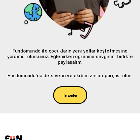
Fundomundo ile çocukların yeni yollar keşfetmesine
yardımcı olursunuz. Eğlenirken öğrenme sevgisini birlikte
paylaşalım.
Fundomundo'da ders verin ve ekibimizin bir parçası olun.
İncele