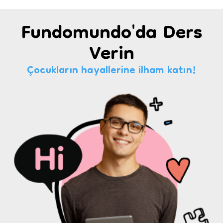
Fundomundo'da Ders
Verin
Çocukların hayallerine ilham katın!