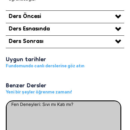
Ders Öncesi
Ders Esnasında
Ders Sonrası
Uygun tarihler
Fundomundo canlı derslerine göz atın
Benzer Dersler
Yeni bir şeyler öğrenme zamanı!