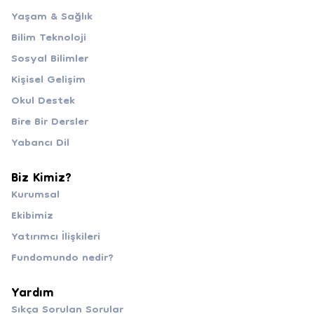
Yaşam & Sağlık
Bilim Teknoloji
Sosyal Bilimler
Kişisel Gelişim
Okul Destek
Bire Bir Dersler
Yabancı Dil
Biz Kimiz?
Kurumsal
Ekibimiz
Yatırımcı İlişkileri
Fundomundo nedir?
Yardım
Sıkça Sorulan Sorular