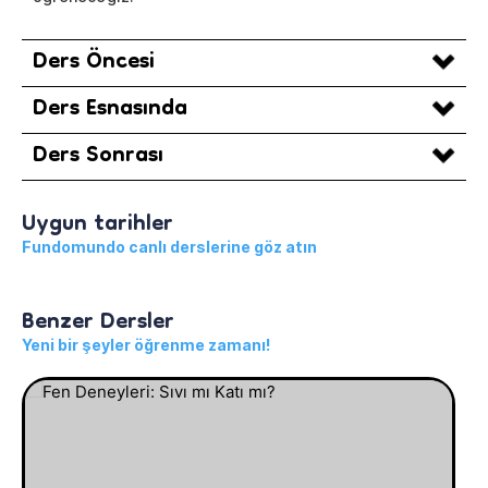
Ders Öncesi
Ders Esnasında
Ders Sonrası
Uygun tarihler
Fundomundo canlı derslerine göz atın
Benzer Dersler
Yeni bir şeyler öğrenme zamanı!