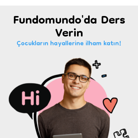
Fundomundo'da Ders
Verin
Çocukların hayallerine ilham katın!