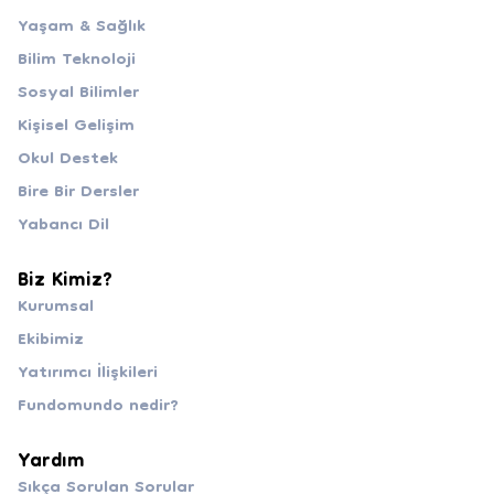
Yaşam & Sağlık
Bilim Teknoloji
Sosyal Bilimler
Kişisel Gelişim
Okul Destek
Bire Bir Dersler
Yabancı Dil
Biz Kimiz?
Kurumsal
Ekibimiz
Yatırımcı İlişkileri
Fundomundo nedir?
Yardım
Sıkça Sorulan Sorular