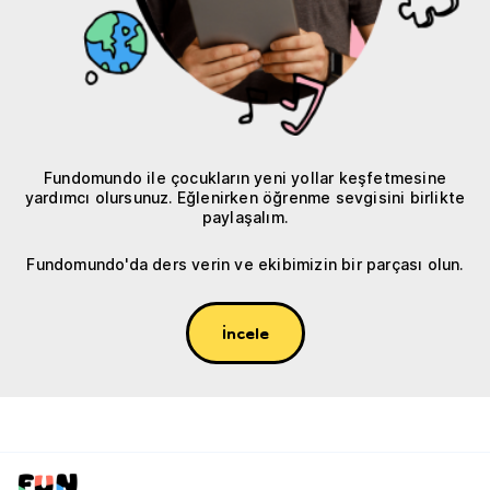
Fundomundo ile çocukların yeni yollar keşfetmesine
yardımcı olursunuz. Eğlenirken öğrenme sevgisini birlikte
paylaşalım.
Fundomundo'da ders verin ve ekibimizin bir parçası olun.
İncele