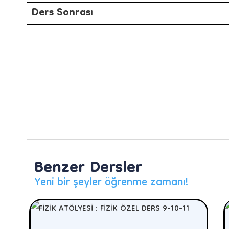
Ders Sonrası
Benzer Dersler
Yeni bir şeyler öğrenme zamanı!