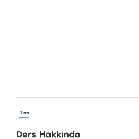
Ders
Ders Hakkında