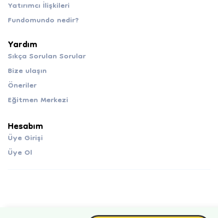
Yatırımcı İlişkileri
Fundomundo nedir?
Yardım
Sıkça Sorulan Sorular
Bize ulaşın
Öneriler
Eğitmen Merkezi
Hesabım
Üye Girişi
Üye Ol