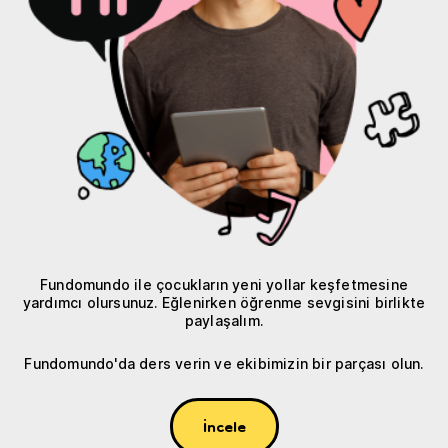
Fundomundo ile çocukların yeni yollar keşfetmesine
yardımcı olursunuz. Eğlenirken öğrenme sevgisini birlikte
paylaşalım.
Fundomundo'da ders verin ve ekibimizin bir parçası olun.
İncele