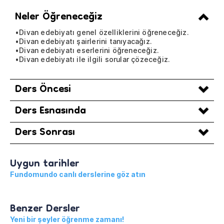
Neler Öğreneceğiz
•Divan edebiyatı genel özelliklerini öğreneceğiz.
•Divan edebiyatı şairlerini tanıyacağız.
•Divan edebiyatı eserlerini öğreneceğiz.
•Divan edebiyatı ile ilgili sorular çözeceğiz.
Ders Öncesi
Ders Esnasında
Ders Sonrası
Uygun tarihler
Fundomundo canlı derslerine göz atın
Benzer Dersler
Yeni bir şeyler öğrenme zamanı!