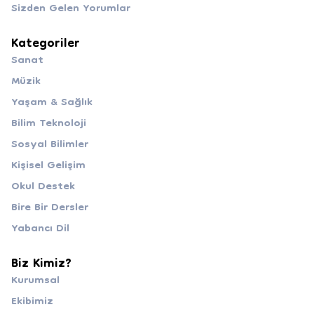
Sizden Gelen Yorumlar
Kategoriler
Sanat
Müzik
Yaşam & Sağlık
Bilim Teknoloji
Sosyal Bilimler
Kişisel Gelişim
Okul Destek
Bire Bir Dersler
Yabancı Dil
Biz Kimiz?
Kurumsal
Ekibimiz