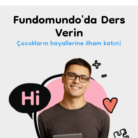
Fundomundo'da Ders
Verin
Çocukların hayallerine ilham katın!