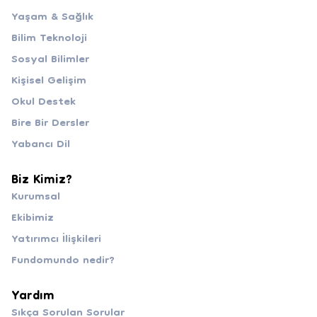
Yaşam & Sağlık
Bilim Teknoloji
Sosyal Bilimler
Kişisel Gelişim
Okul Destek
Bire Bir Dersler
Yabancı Dil
Biz Kimiz?
Kurumsal
Ekibimiz
Yatırımcı İlişkileri
Fundomundo nedir?
Yardım
Sıkça Sorulan Sorular