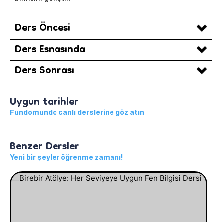
Ders Öncesi
Ders Esnasında
Ders Sonrası
Uygun tarihler
Fundomundo canlı derslerine göz atın
Benzer Dersler
Yeni bir şeyler öğrenme zamanı!