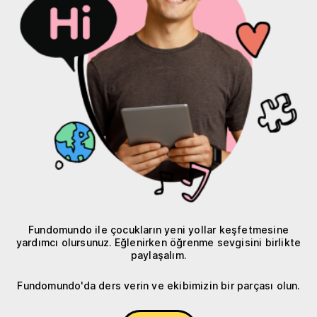
Fundomundo ile çocukların yeni yollar keşfetmesine
yardımcı olursunuz. Eğlenirken öğrenme sevgisini birlikte
paylaşalım.
Fundomundo'da ders verin ve ekibimizin bir parçası olun.