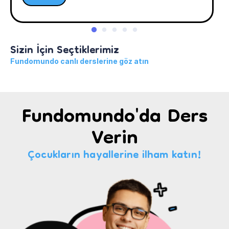
Sizin İçin Seçtiklerimiz
Fundomundo canlı derslerine göz atın
Fundomundo'da Ders
Verin
Çocukların hayallerine ilham katın!