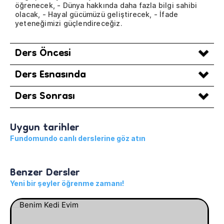
öğrenecek, - Dünya hakkında daha fazla bilgi sahibi
olacak, - Hayal gücümüzü geliştirecek, - İfade
yeteneğimizi güçlendireceğiz.
Ders Öncesi
Ders Esnasında
Ders Sonrası
Uygun tarihler
Fundomundo canlı derslerine göz atın
Benzer Dersler
Yeni bir şeyler öğrenme zamanı!