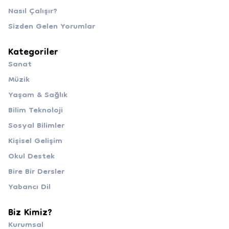
Nasıl Çalışır?
Sizden Gelen Yorumlar
Kategoriler
Sanat
Müzik
Yaşam & Sağlık
Bilim Teknoloji
Sosyal Bilimler
Kişisel Gelişim
Okul Destek
Bire Bir Dersler
Yabancı Dil
Biz Kimiz?
Kurumsal