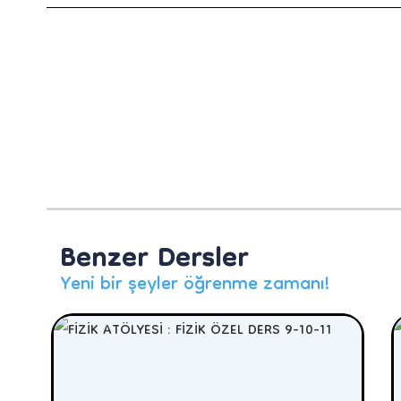
Benzer Dersler
Yeni bir şeyler öğrenme zamanı!