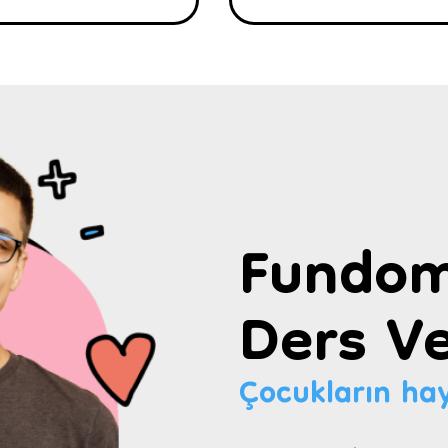
Fundom
Ders Ve
Çocukların hay