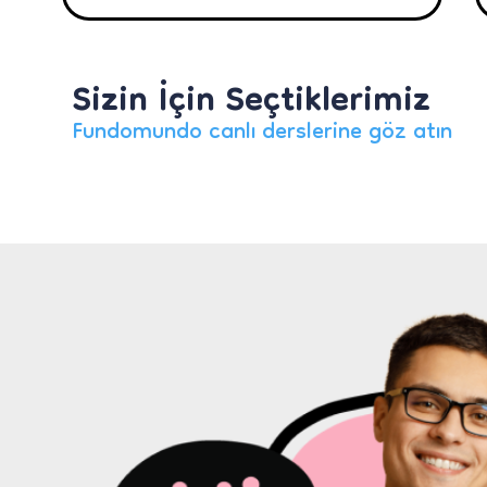
Sizin İçin Seçtiklerimiz
Fundomundo canlı derslerine göz atın