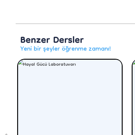
Benzer Dersler
Yeni bir şeyler öğrenme zamanı!