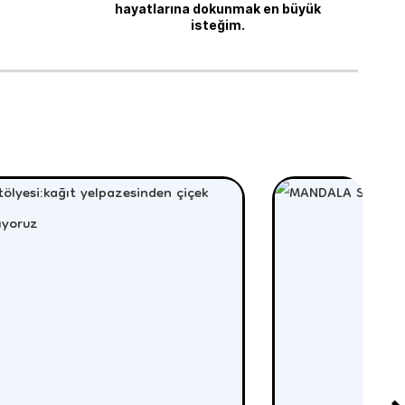
hayatlarına dokunmak en büyük
isteğim.