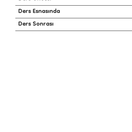
Ders Esnasında
Ders Sonrası