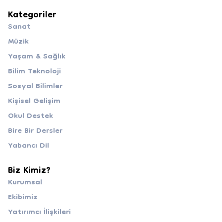
Kategoriler
Sanat
Müzik
Yaşam & Sağlık
Bilim Teknoloji
Sosyal Bilimler
Kişisel Gelişim
Okul Destek
Bire Bir Dersler
Yabancı Dil
Biz Kimiz?
Kurumsal
Ekibimiz
Yatırımcı İlişkileri