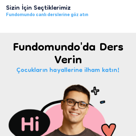
Sizin İçin Seçtiklerimiz
Fundomundo canlı derslerine göz atın
Fundomundo'da Ders
Verin
Çocukların hayallerine ilham katın!