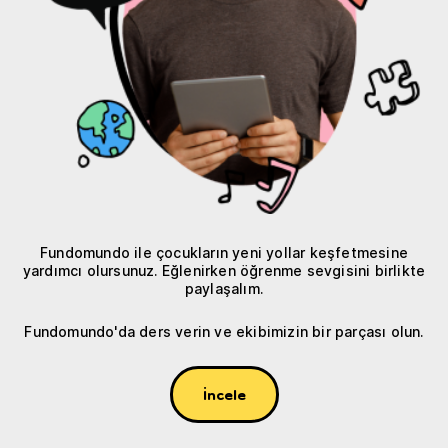
Fundomundo ile çocukların yeni yollar keşfetmesine
yardımcı olursunuz. Eğlenirken öğrenme sevgisini birlikte
paylaşalım.
Fundomundo'da ders verin ve ekibimizin bir parçası olun.
İncele