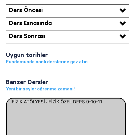
Ders Öncesi
Ders Esnasında
Ders Sonrası
Uygun tarihler
Fundomundo canlı derslerine göz atın
Benzer Dersler
Yeni bir şeyler öğrenme zamanı!