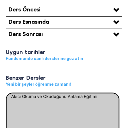
Ders Öncesi
Ders Esnasında
Ders Sonrası
Uygun tarihler
Fundomundo canlı derslerine göz atın
Benzer Dersler
Yeni bir şeyler öğrenme zamanı!