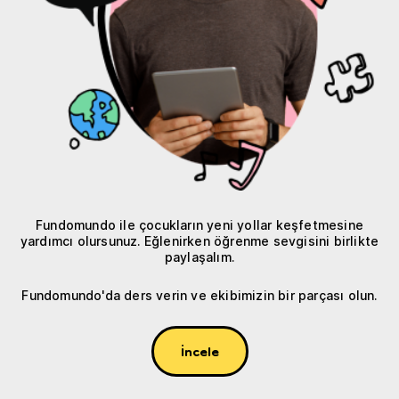
Fundomundo ile çocukların yeni yollar keşfetmesine
yardımcı olursunuz. Eğlenirken öğrenme sevgisini birlikte
paylaşalım.
Fundomundo'da ders verin ve ekibimizin bir parçası olun.
İncele