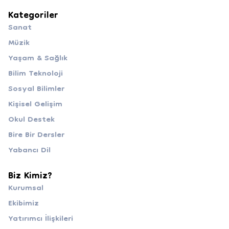
Kategoriler
Sanat
Müzik
Yaşam & Sağlık
Bilim Teknoloji
Sosyal Bilimler
Kişisel Gelişim
Okul Destek
Bire Bir Dersler
Yabancı Dil
Biz Kimiz?
Kurumsal
Ekibimiz
Yatırımcı İlişkileri