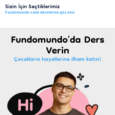
Sizin İçin Seçtiklerimiz
Fundomundo canlı derslerine göz atın
Fundomundo'da Ders
Verin
Çocukların hayallerine ilham katın!