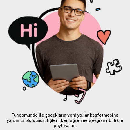
Fundomundo ile çocukların yeni yollar keşfetmesine
yardımcı olursunuz. Eğlenirken öğrenme sevgisini birlikte
paylaşalım.