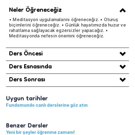
Neler Öğreneceğiz
• Meditasyon uygulamalarını öğreneceğiz. • Oturuş
biçimlerini öğreneceğiz. • Günlük hayatımızda huzur ve
rahatlama sağlayacak egzersizler yapacağız. •
Meditasyonda nefesin önemini öğreneceğiz.
Ders Öncesi
Ders Esnasında
Ders Sonrası
Uygun tarihler
Fundomundo canlı derslerine göz atın
Benzer Dersler
Yeni bir şeyler öğrenme zamanı!