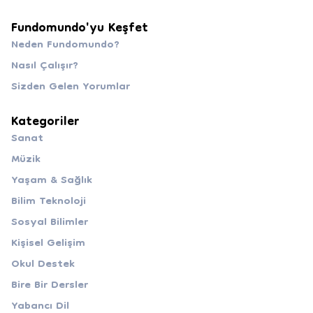
Fundomundo'yu Keşfet
Neden Fundomundo?
Nasıl Çalışır?
Sizden Gelen Yorumlar
Kategoriler
Sanat
Müzik
Yaşam & Sağlık
Bilim Teknoloji
Sosyal Bilimler
Kişisel Gelişim
Okul Destek
Bire Bir Dersler
Yabancı Dil