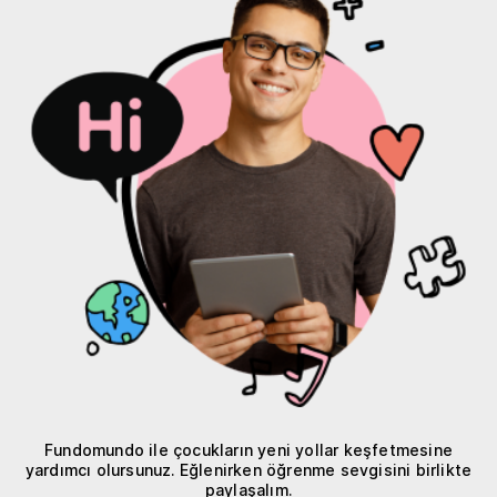
Fundomundo ile çocukların yeni yollar keşfetmesine
yardımcı olursunuz. Eğlenirken öğrenme sevgisini birlikte
paylaşalım.