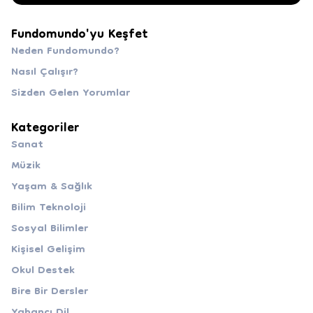
Fundomundo'yu Keşfet
Neden Fundomundo?
Nasıl Çalışır?
Sizden Gelen Yorumlar
Kategoriler
Sanat
Müzik
Yaşam & Sağlık
Bilim Teknoloji
Sosyal Bilimler
Kişisel Gelişim
Okul Destek
Bire Bir Dersler
Yabancı Dil