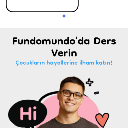
Fundomundo'da Ders
Verin
Çocukların hayallerine ilham katın!