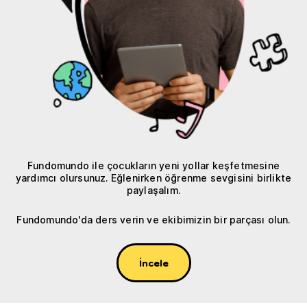
Fundomundo ile çocukların yeni yollar keşfetmesine
yardımcı olursunuz. Eğlenirken öğrenme sevgisini birlikte
paylaşalım.
Fundomundo'da ders verin ve ekibimizin bir parçası olun.
İncele