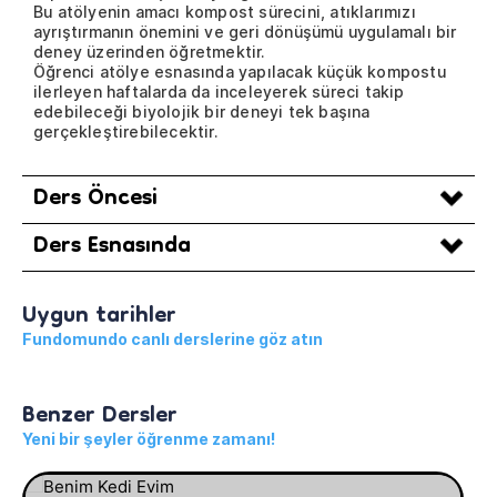
Bu atölyenin amacı kompost sürecini, atıklarımızı
ayrıştırmanın önemini ve geri dönüşümü uygulamalı bir
deney üzerinden öğretmektir.
Öğrenci atölye esnasında yapılacak küçük kompostu
ilerleyen haftalarda da inceleyerek süreci takip
edebileceği biyolojik bir deneyi tek başına
gerçekleştirebilecektir.
Ders Öncesi
Ders Esnasında
Uygun tarihler
Fundomundo canlı derslerine göz atın
Benzer Dersler
Yeni bir şeyler öğrenme zamanı!