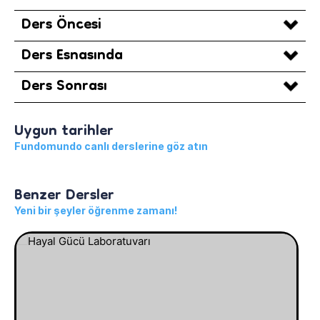
Ders Öncesi
Ders Esnasında
Ders Sonrası
Uygun tarihler
Fundomundo canlı derslerine göz atın
Benzer Dersler
Yeni bir şeyler öğrenme zamanı!