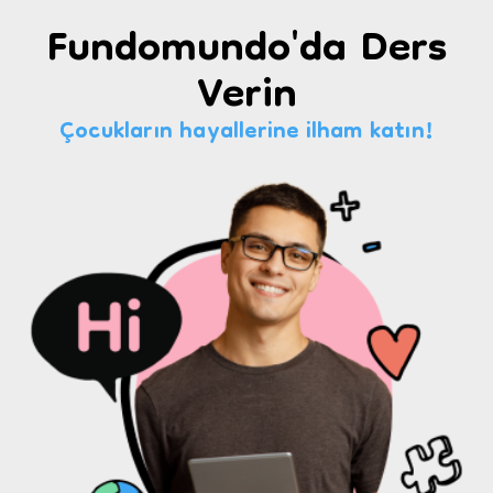
Fundomundo'da Ders
Verin
Çocukların hayallerine ilham katın!