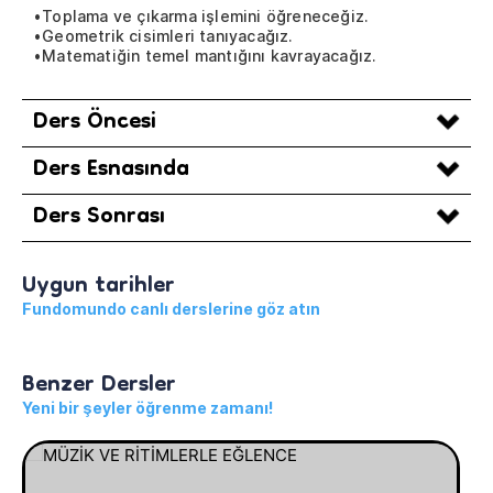
•Toplama ve çıkarma işlemini öğreneceğiz.
•Geometrik cisimleri tanıyacağız.
•Matematiğin temel mantığını kavrayacağız.
Ders Öncesi
Ders Esnasında
Ders Sonrası
Uygun tarihler
Fundomundo canlı derslerine göz atın
Benzer Dersler
Yeni bir şeyler öğrenme zamanı!