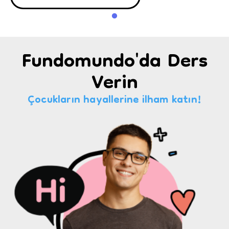
Fundomundo'da Ders
Verin
Çocukların hayallerine ilham katın!