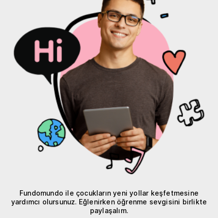
Fundomundo ile çocukların yeni yollar keşfetmesine
yardımcı olursunuz. Eğlenirken öğrenme sevgisini birlikte
paylaşalım.