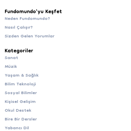
Fundomundo'yu Keşfet
Neden Fundomundo?
Nasıl Çalışır?
Sizden Gelen Yorumlar
Kategoriler
Sanat
Müzik
Yaşam & Sağlık
Bilim Teknoloji
Sosyal Bilimler
Kişisel Gelişim
Okul Destek
Bire Bir Dersler
Yabancı Dil