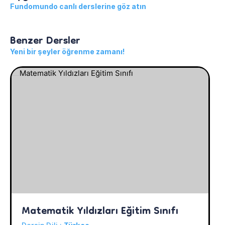
Fundomundo canlı derslerine göz atın
Benzer Dersler
Yeni bir şeyler öğrenme zamanı!
Matematik Yıldızları Eğitim Sınıfı