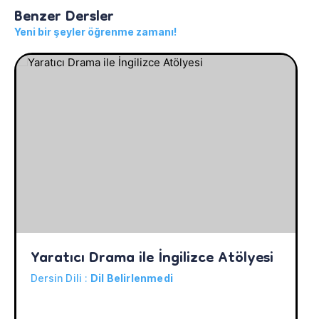
Benzer Dersler
Yeni bir şeyler öğrenme zamanı!
Yaratıcı Drama ile İngilizce Atölyesi
Dersin Dili :
Dil Belirlenmedi