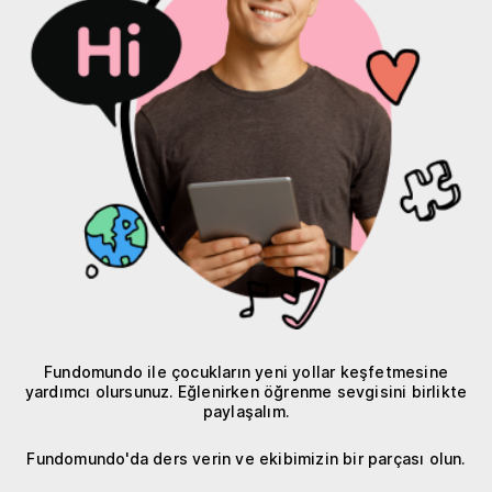
Fundomundo ile çocukların yeni yollar keşfetmesine
yardımcı olursunuz. Eğlenirken öğrenme sevgisini birlikte
paylaşalım.
Fundomundo'da ders verin ve ekibimizin bir parçası olun.