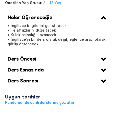
Önerilen Yaş Grubu:
8 - 12 Yaş
Neler Öğreneceğiz
• İngilizce bilgilerini geliştirecek
• Telaffuzlarını düzeltecek
• Kulak aşinalığı kazanacak
• İngilizce’yi bir ders olarak değil, eğlence aracı olarak
görüp öğrenecek
Ders Öncesi
Ders Esnasında
Ders Sonrası
Uygun tarihler
Fundomundo canlı derslerine göz atın