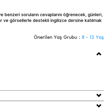
benzeri soruların cevaplarını öğrenecek, günleri,
 ve görsellerle destekli ingilizce dersine katılmak
Önerilen Yaş Grubu :
8 - 12 Yaş