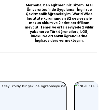
Merhaba, ben eğitmeniniz Gizem. Arel
Üniversitesi’nde Uygulamalı İngilizce
Çevirmenlik öğrencisiyim. World Wide
Institute kurumundan B2 seviyesiyle
mezun oldum ve 2 adet sertifikam
mevcut. Temel ve orta seviyede 2 yıldır
yabancı ve Türk öğrencilere, LGS,
ilkokul ve ortaokul öğrencilerine
İngilizce ders vermekteyim.