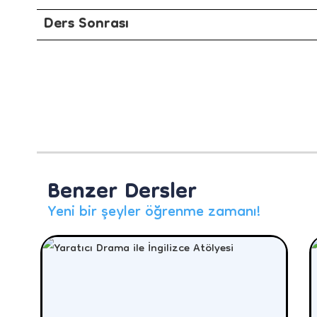
Ders Sonrası
Benzer Dersler
Yeni bir şeyler öğrenme zamanı!