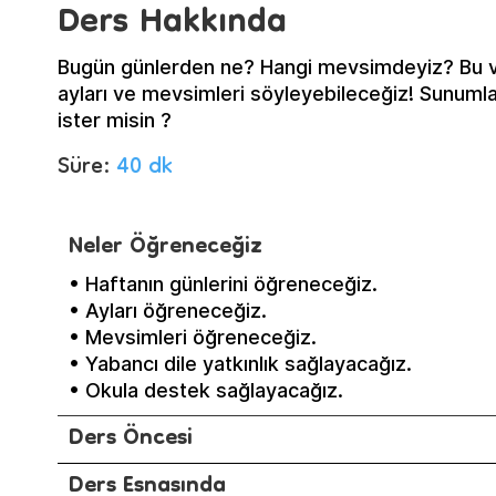
Ders Hakkında
Bugün günlerden ne? Hangi mevsimdeyiz? Bu ve 
ayları ve mevsimleri söyleyebileceğiz! Sunumlar
ister misin ?
Süre:
40 dk
Neler Öğreneceğiz
• Haftanın günlerini öğreneceğiz.
• Ayları öğreneceğiz.
• Mevsimleri öğreneceğiz.
• Yabancı dile yatkınlık sağlayacağız.
• Okula destek sağlayacağız.
Ders Öncesi
Ders Esnasında