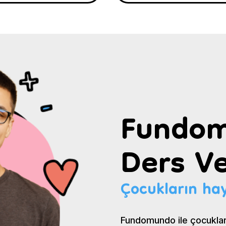
Fundom
Ders Ve
Çocukların hay
Fundomundo ile çocuklar