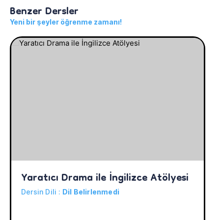
Benzer Dersler
Yeni bir şeyler öğrenme zamanı!
Yaratıcı Drama ile İngilizce Atölyesi
Dersin Dili :
Dil Belirlenmedi