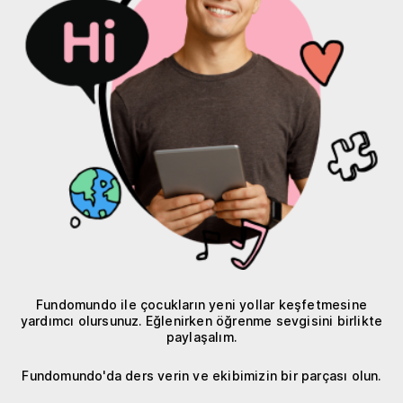
Fundomundo ile çocukların yeni yollar keşfetmesine
yardımcı olursunuz. Eğlenirken öğrenme sevgisini birlikte
paylaşalım.
Fundomundo'da ders verin ve ekibimizin bir parçası olun.