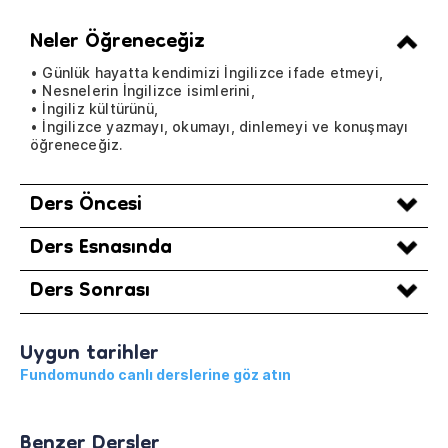
Neler Öğreneceğiz
• Günlük hayatta kendimizi İngilizce ifade etmeyi,
• Nesnelerin İngilizce isimlerini,
• İngiliz kültürünü,
• İngilizce yazmayı, okumayı, dinlemeyi ve konuşmayı
öğreneceğiz.
Ders Öncesi
Ders Esnasında
Ders Sonrası
Uygun tarihler
Fundomundo canlı derslerine göz atın
Benzer Dersler