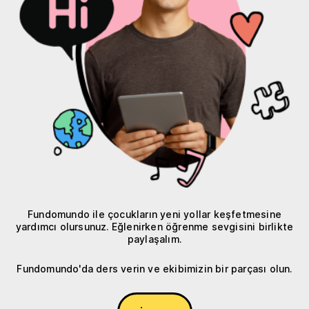
Fundomundo ile çocukların yeni yollar keşfetmesine
yardımcı olursunuz. Eğlenirken öğrenme sevgisini birlikte
paylaşalım.
Fundomundo'da ders verin ve ekibimizin bir parçası olun.