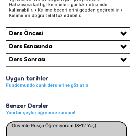
Hafızasına kattığı kelimeleri günlük iletişimde
kullanabilir. • Kelime becerilerini gözden geçirebilir. •
Kelimeleri doğru telaffuz edebilir.
Ders Öncesi
Ders Esnasında
Ders Sonrası
Uygun tarihler
Fundomundo canlı derslerine göz atın
Benzer Dersler
Yeni bir şeyler öğrenme zamanı!