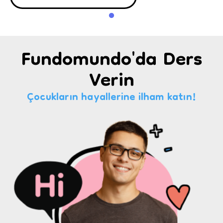
Fundomundo'da Ders
Verin
Çocukların hayallerine ilham katın!