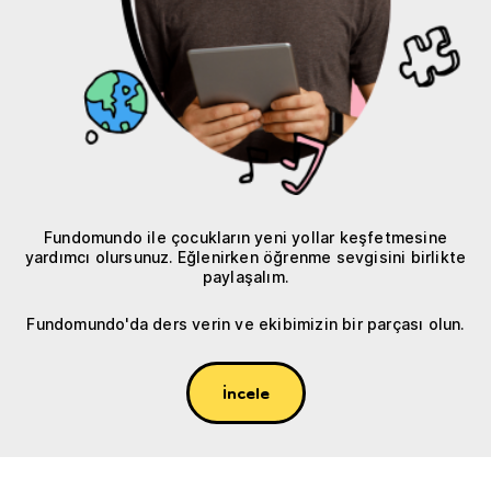
Fundomundo ile çocukların yeni yollar keşfetmesine
yardımcı olursunuz. Eğlenirken öğrenme sevgisini birlikte
paylaşalım.
Fundomundo'da ders verin ve ekibimizin bir parçası olun.
İncele