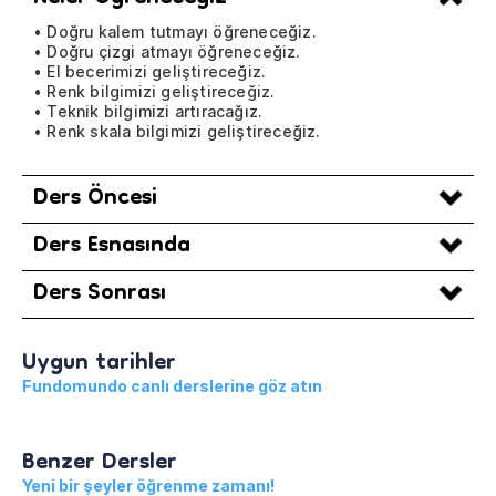
• Doğru kalem tutmayı öğreneceğiz.
• Doğru çizgi atmayı öğreneceğiz.
• El becerimizi geliştireceğiz.
• Renk bilgimizi geliştireceğiz.
• Teknik bilgimizi artıracağız.
• Renk skala bilgimizi geliştireceğiz.
Ders Öncesi
Ders Esnasında
Ders Sonrası
Uygun tarihler
Fundomundo canlı derslerine göz atın
Benzer Dersler
Yeni bir şeyler öğrenme zamanı!