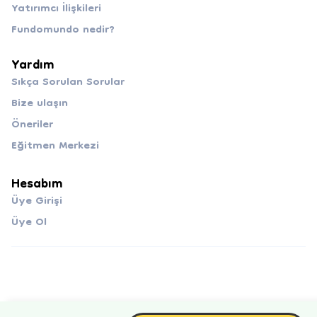
Yatırımcı İlişkileri
Fundomundo nedir?
Yardım
Sıkça Sorulan Sorular
Bize ulaşın
Öneriler
Eğitmen Merkezi
Hesabım
Üye Girişi
Üye Ol