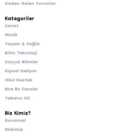
Sizden Gelen Yorumlar
Kategoriler
Sanat
Müzik
Yaşam & Sağlık
Bilim Teknoloji
Sosyal Bilimler
Kişisel Gelişim
Okul Destek
Bire Bir Dersler
Yabancı Dil
Biz Kimiz?
Kurumsal
Ekibimiz