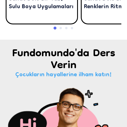
Sulu Boya Uygulamaları
Renklerin Ritmi
Fundomundo'da Ders
Verin
Çocukların hayallerine ilham katın!