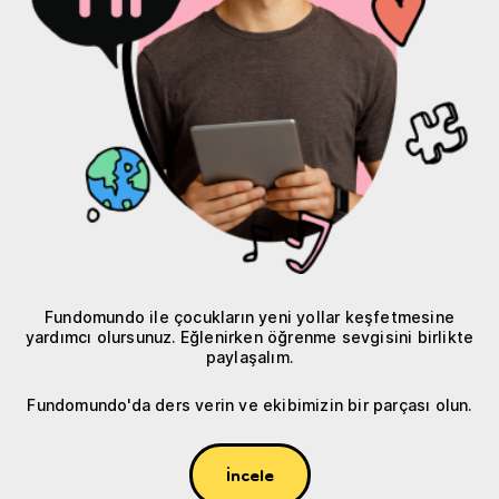
Fundomundo ile çocukların yeni yollar keşfetmesine
yardımcı olursunuz. Eğlenirken öğrenme sevgisini birlikte
paylaşalım.
Fundomundo'da ders verin ve ekibimizin bir parçası olun.
İncele