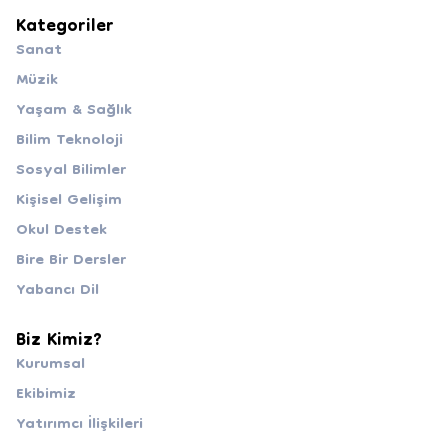
Kategoriler
Sanat
Müzik
Yaşam & Sağlık
Bilim Teknoloji
Sosyal Bilimler
Kişisel Gelişim
Okul Destek
Bire Bir Dersler
Yabancı Dil
Biz Kimiz?
Kurumsal
Ekibimiz
Yatırımcı İlişkileri