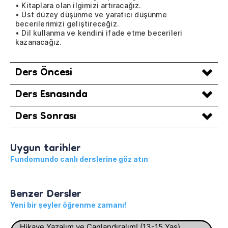
• Kitaplara olan ilgimizi artıracağız.
• Üst düzey düşünme ve yaratıcı düşünme
becerilerimizi geliştireceğiz.
• Dil kullanma ve kendini ifade etme becerileri
kazanacağız.
Ders Öncesi
Ders Esnasında
Ders Sonrası
Uygun tarihler
Fundomundo canlı derslerine göz atın
Benzer Dersler
Yeni bir şeyler öğrenme zamanı!