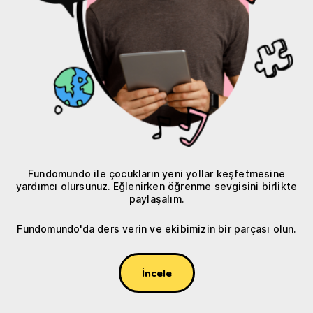
Fundomundo ile çocukların yeni yollar keşfetmesine
yardımcı olursunuz. Eğlenirken öğrenme sevgisini birlikte
paylaşalım.
Fundomundo'da ders verin ve ekibimizin bir parçası olun.
İncele