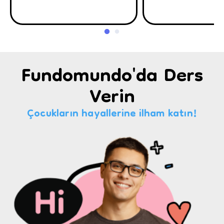
Fundomundo'da Ders
Verin
Çocukların hayallerine ilham katın!