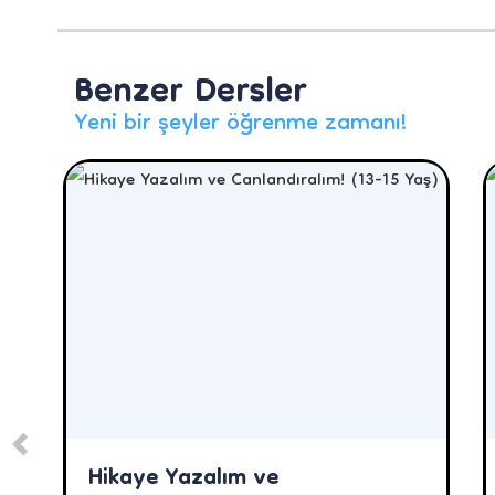
Benzer Dersler
Yeni bir şeyler öğrenme zamanı!
Hikaye Yazalım ve