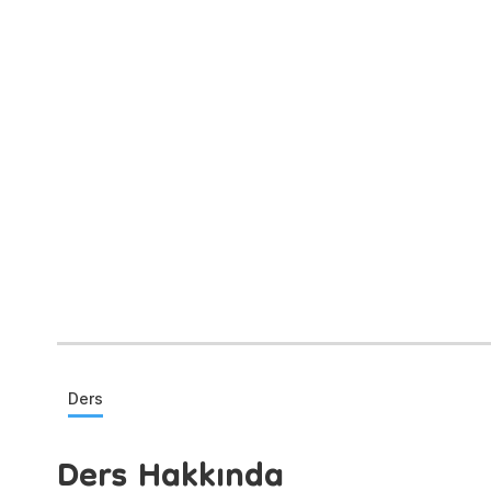
Ders
Ders Hakkında