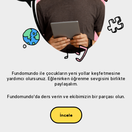
Fundomundo ile çocukların yeni yollar keşfetmesine
yardımcı olursunuz. Eğlenirken öğrenme sevgisini birlikte
paylaşalım.
Fundomundo'da ders verin ve ekibimizin bir parçası olun.
İncele