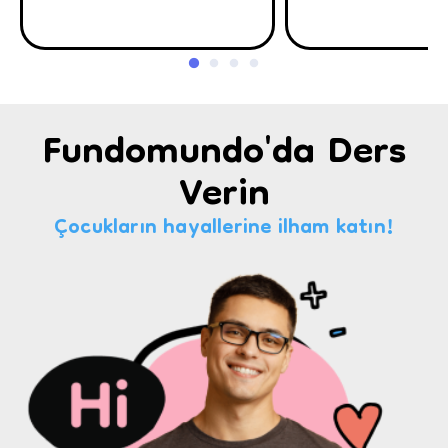
Fundomundo'da Ders
Verin
Çocukların hayallerine ilham katın!