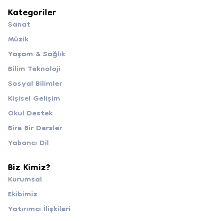
Kategoriler
Sanat
Müzik
Yaşam & Sağlık
Bilim Teknoloji
Sosyal Bilimler
Kişisel Gelişim
Okul Destek
Bire Bir Dersler
Yabancı Dil
Biz Kimiz?
Kurumsal
Ekibimiz
Yatırımcı İlişkileri