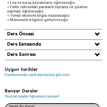
• Lira ve kuruş kavramlarını öğreneceğiz.
• Farklı miktardaki paralarla toplama ve çıkarma
yapmayı öğreneceğiz.
• Temel ekonomi bilgisi kazanacağız.
• Matematik bilgimizi geliştireceğiz.
Ders Öncesi
Ders Esnasında
Ders Sonrası
Uygun tarihler
Fundomundo canlı derslerine göz atın
Benzer Dersler
Yeni bir şeyler öğrenme zamanı!