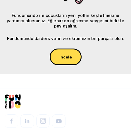
Fundomundo ile çocukların yeni yollar keşfetmesine
yardımcı olursunuz. Eğlenirken öğrenme sevgisini birlikte
paylaşalım.
Fundomundo'da ders verin ve ekibimizin bir parçası olun.
İncele