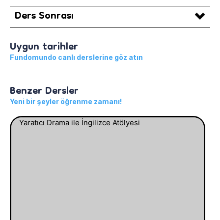
Ders Sonrası
Uygun tarihler
Fundomundo canlı derslerine göz atın
Benzer Dersler
Yeni bir şeyler öğrenme zamanı!