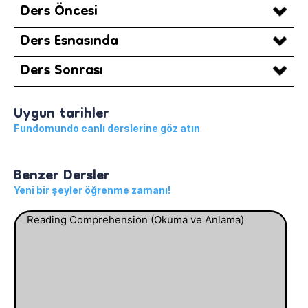
Ders Öncesi
Ders Esnasında
Ders Sonrası
Uygun tarihler
Fundomundo canlı derslerine göz atın
Benzer Dersler
Yeni bir şeyler öğrenme zamanı!