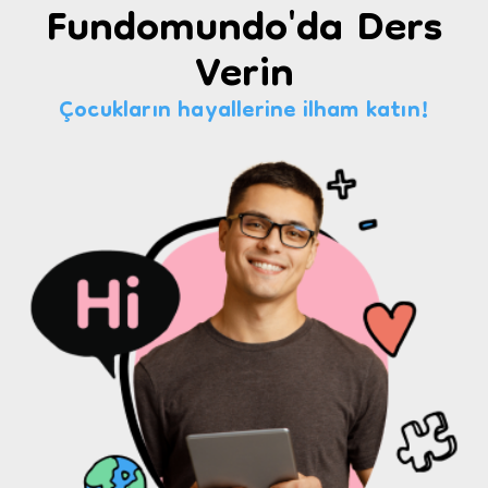
Fundomundo'da Ders
Verin
Çocukların hayallerine ilham katın!