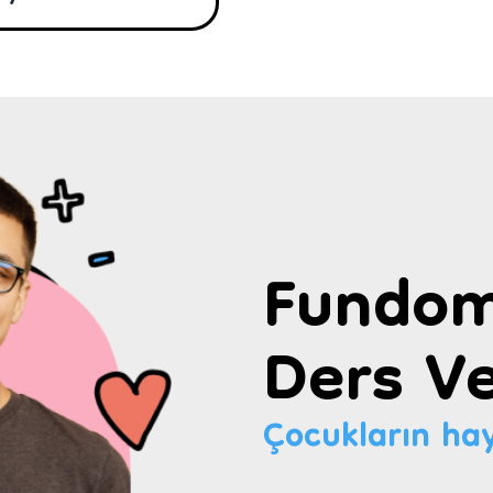
Fundom
Ders Ve
Çocukların hay