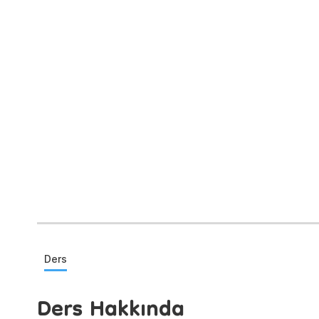
Ders
Ders Hakkında