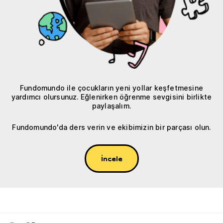
Fundomundo ile çocukların yeni yollar keşfetmesine
yardımcı olursunuz. Eğlenirken öğrenme sevgisini birlikte
paylaşalım.
Fundomundo'da ders verin ve ekibimizin bir parçası olun.
İncele