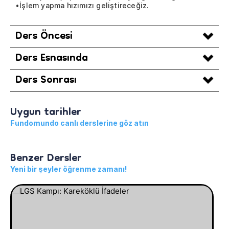
•İşlem yapma hızımızı geliştireceğiz.
Ders Öncesi
Ders Esnasında
Ders Sonrası
Uygun tarihler
Fundomundo canlı derslerine göz atın
Benzer Dersler
Yeni bir şeyler öğrenme zamanı!