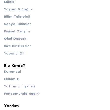
Müzik
Yaşam & Sağlık
Bilim Teknoloji
Sosyal Bilimler
Kişisel Gelişim
Okul Destek
Bire Bir Dersler
Yabancı Dil
Biz Kimiz?
Kurumsal
Ekibimiz
Yatırımcı İlişkileri
Fundomundo nedir?
Yardım