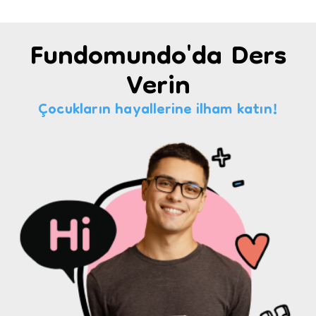
Fundomundo'da Ders
Verin
Çocukların hayallerine ilham katın!