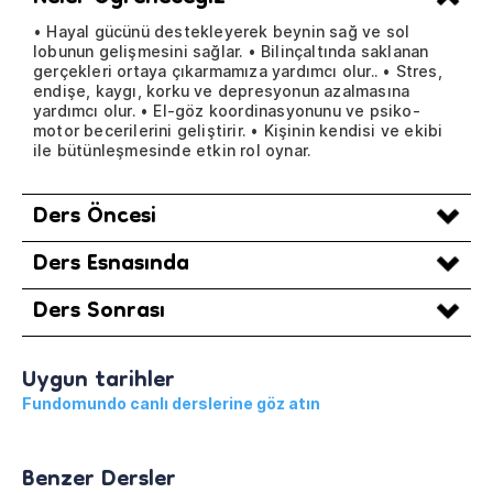
• Hayal gücünü destekleyerek beynin sağ ve sol
lobunun gelişmesini sağlar. • Bilinçaltında saklanan
gerçekleri ortaya çıkarmamıza yardımcı olur.. • Stres,
endişe, kaygı, korku ve depresyonun azalmasına
yardımcı olur. • El-göz koordinasyonunu ve psiko-
motor becerilerini geliştirir. • Kişinin kendisi ve ekibi
ile bütünleşmesinde etkin rol oynar.
Ders Öncesi
Ders Esnasında
Ders Sonrası
Uygun tarihler
Fundomundo canlı derslerine göz atın
Benzer Dersler