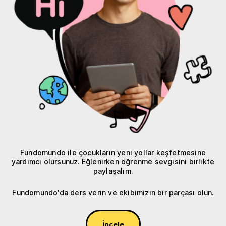
Fundomundo ile çocukların yeni yollar keşfetmesine
yardımcı olursunuz. Eğlenirken öğrenme sevgisini birlikte
paylaşalım.
Fundomundo'da ders verin ve ekibimizin bir parçası olun.
İncele