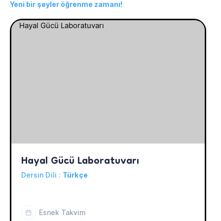
Yeni bir şeyler öğrenme zamanı!
Hayal Gücü Laboratuvarı
Dersin Dili :
Türkçe
Esnek Takvim